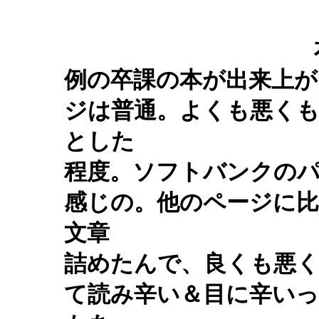
例の卒課の本が出来上が
ジは普通。よくも悪く
とした
程度。ソフトバンクの
感じの。他のページに
文章
詰めたんで、良くも悪
て読み辛い＆目に辛いっ