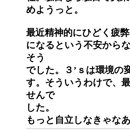
めようっと。
最近精神的にひどく疲弊
になるという不安から
そう
でした。３’ｓは環境の
す。そういうわけで、
せんで
した。
もっと自立しなきゃな