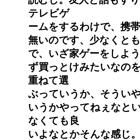
テレビゲ
ームをするわけで、携
無いのです、少なくと
で、いざ家ゲーをしよ
ず買っとけみたいなの
重ねて選
ぶっていうか、そうい
いうかやってねぇなと
なくても良
いよなとかそんな感じ