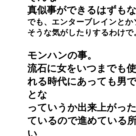
真似事ができるはずも
でも、エンターブレインとか
そうな気がしたりするわけで
モンハンの事。
流石に女をいつまでも
れる時代にあっても男
とな
っていうか出来上がっ
ているので進めている
い