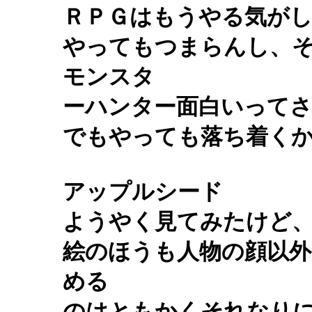
ＲＰＧはもうやる気が
やってもつまらんし、
モンスタ
ーハンター面白いって
でもやっても落ち着く
アップルシード
ようやく見てみたけど
絵のほうも人物の顔以外
める
のはともかくそれなり