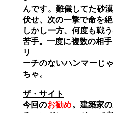
んです。難儀してた砂漠
伏せ、次の一撃で命を絶
しかし一方、何度も戦う
苦手。一度に複数の相手
リ
ーチのないハンマーじ
ちゃ。
ザ・サイト
今回の
お勧め
。建築家の