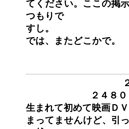
てください。ここの掲
つもりで
すし。
では、またどこかで。
２４８０
生まれて初めて映画ＤＶ
まってませんけど、引