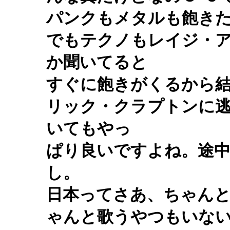
パンクもメタルも飽き
でもテクノもレイジ・
か聞いてると
すぐに飽きがくるから
リック・クラプトンに
いてもやっ
ぱり良いですよね。途
し。
日本ってさあ、ちゃん
ゃんと歌うやつもいな